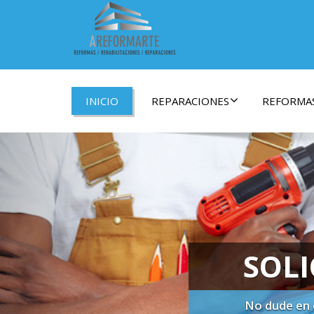
INICIO
REPARACIONES
REFORMA