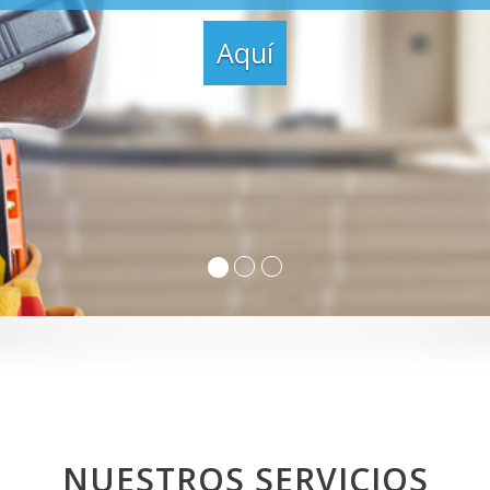
NUESTROS SERVICIOS