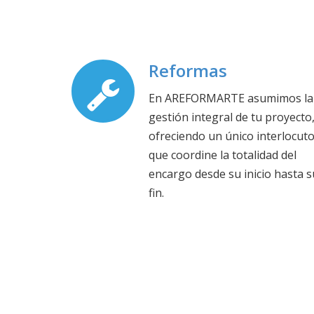
Reformas
En AREFORMARTE asumimos la
gestión integral de tu proyecto
ofreciendo un único interlocut
que coordine la totalidad del
encargo desde su inicio hasta s
fin.