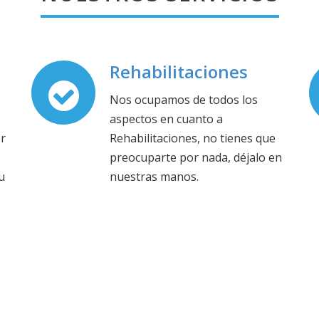
Rehabilitaciones
Nos ocupamos de todos los
,
aspectos en cuanto a
or
Rehabilitaciones, no tienes que
preocuparte por nada, déjalo en
u
nuestras manos.