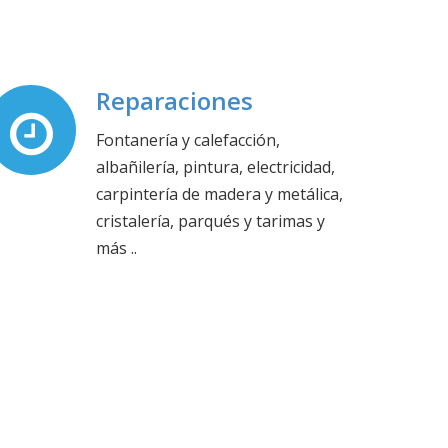
Reparaciones
Fontanería y calefacción,
albañilería, pintura, electricidad,
carpintería de madera y metálica,
cristalería, parqués y tarimas y
más ..