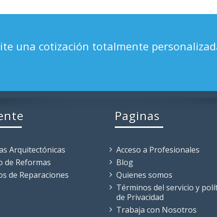
ite una cotización totalmente personalizad
ente
Paginas
as Arquitectónicas
Acceso a Profesionales
o de Reformas
Blog
ios de Reparaciones
Quienes somos
Términos del servicio y polí
de Privacidad
Trabaja con Nosotros