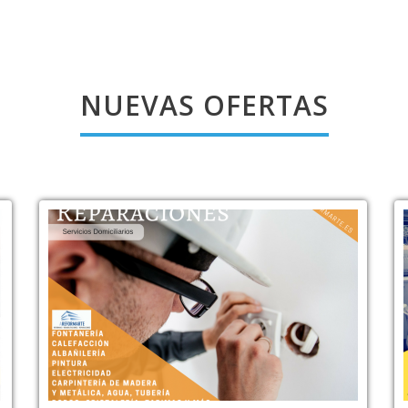
NUEVAS OFERTAS